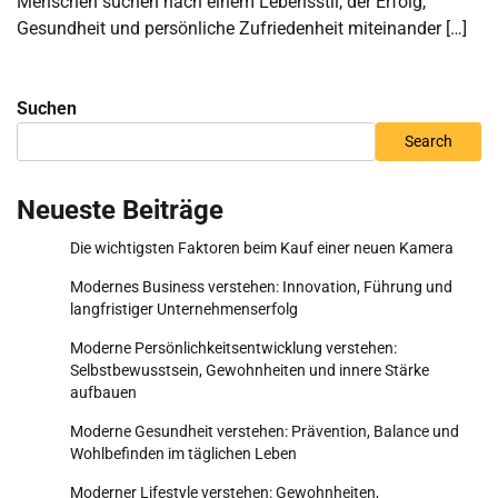
Menschen suchen nach einem Lebensstil, der Erfolg,
Gesundheit und persönliche Zufriedenheit miteinander […]
Suchen
Search
Neueste Beiträge
Die wichtigsten Faktoren beim Kauf einer neuen Kamera
Modernes Business verstehen: Innovation, Führung und
langfristiger Unternehmenserfolg
Moderne Persönlichkeitsentwicklung verstehen:
Selbstbewusstsein, Gewohnheiten und innere Stärke
aufbauen
Moderne Gesundheit verstehen: Prävention, Balance und
Wohlbefinden im täglichen Leben
Moderner Lifestyle verstehen: Gewohnheiten,