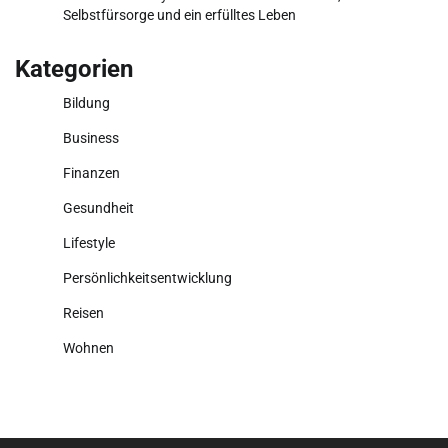
Selbstfürsorge und ein erfülltes Leben
Kategorien
Bildung
Business
Finanzen
Gesundheit
Lifestyle
Persönlichkeitsentwicklung
Reisen
Wohnen