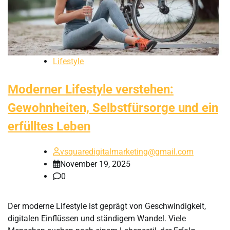
Lifestyle
Moderner Lifestyle verstehen:
Gewohnheiten, Selbstfürsorge und ein
erfülltes Leben
vsquaredigitalmarketing@gmail.com
November 19, 2025
0
Der moderne Lifestyle ist geprägt von Geschwindigkeit,
digitalen Einflüssen und ständigem Wandel. Viele