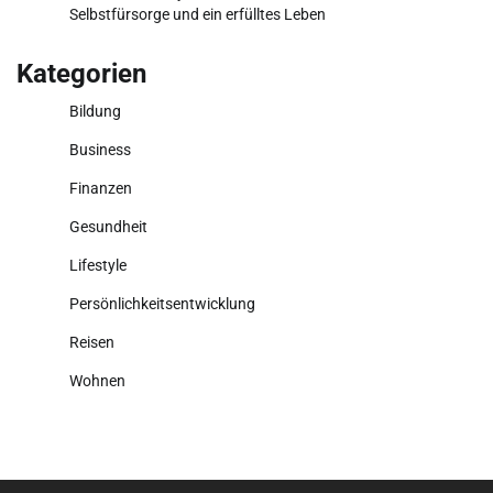
Selbstfürsorge und ein erfülltes Leben
Kategorien
Bildung
Business
Finanzen
Gesundheit
Lifestyle
Persönlichkeitsentwicklung
Reisen
Wohnen