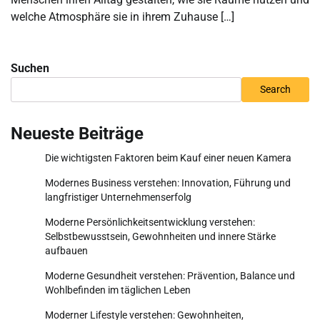
welche Atmosphäre sie in ihrem Zuhause […]
Suchen
Search
Neueste Beiträge
Die wichtigsten Faktoren beim Kauf einer neuen Kamera
Modernes Business verstehen: Innovation, Führung und
langfristiger Unternehmenserfolg
Moderne Persönlichkeitsentwicklung verstehen:
Selbstbewusstsein, Gewohnheiten und innere Stärke
aufbauen
Moderne Gesundheit verstehen: Prävention, Balance und
Wohlbefinden im täglichen Leben
Moderner Lifestyle verstehen: Gewohnheiten,